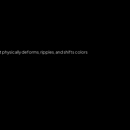
 physically deforms, ripples, and shifts colors