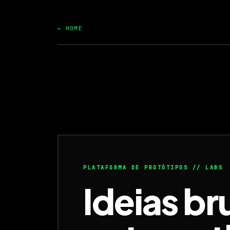
← HOME
PLATAFORMA DE PROTÓTIPOS // LABS
Ideias br